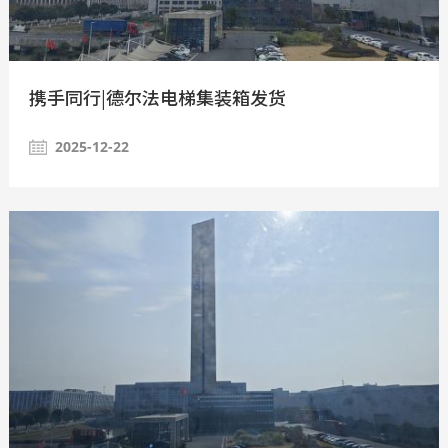
携手同行|德尔法电梯集装箱发货
2025-12-22