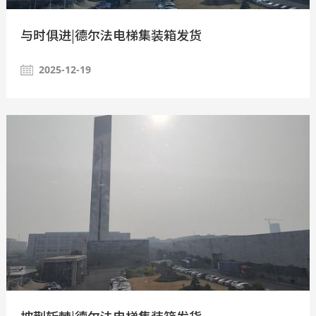
与时俱进|德尔法电梯集装箱发货
2025-12-19
披荆斩棘|德尔法电梯集装箱发货