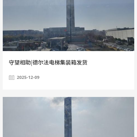
守望相助|德尔法电梯集装箱发货
2025-12-09