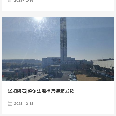
2025-12-16
坚如磐石|德尔法电梯集装箱发货
2025-12-15