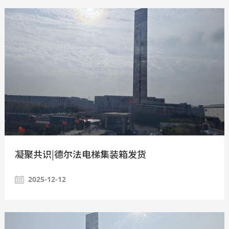
凝聚共识|德尔法电梯集装箱发货
2025-12-12