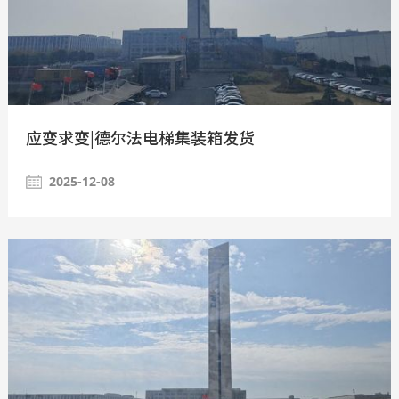
应变求变|德尔法电梯集装箱发货
2025-12-08