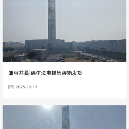
兼容并蓄|德尔法电梯集装箱发货
2025-12-11