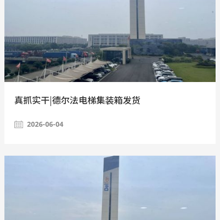
真抓实干|德尔法电梯集装箱发货
2026-06-04