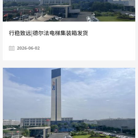
行稳致远|德尔法电梯集装箱发货
2026-06-02