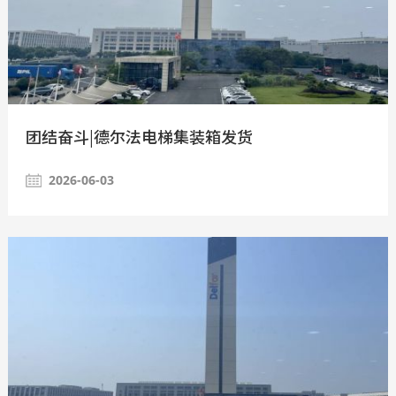
团结奋斗|德尔法电梯集装箱发货
2026-06-03