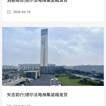
2026-06-18
矢志前行|德尔法电梯集装箱发货