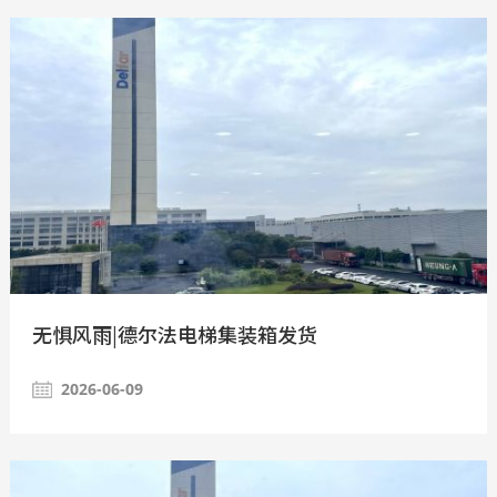
无惧风雨|德尔法电梯集装箱发货
2026-06-09