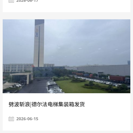
2026-06-17
劈波斩浪|德尔法电梯集装箱发货
2026-06-15