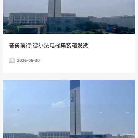
奋勇前行|德尔法电梯集装箱发货
2026-06-30