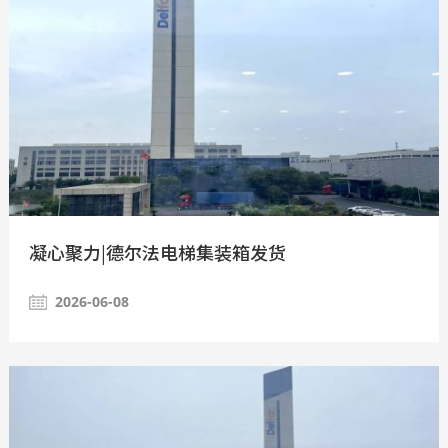
凝心聚力|德尔法电梯集装箱发货
2026-06-08