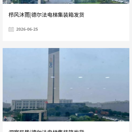
栉风沐雨|德尔法电梯集装箱发货
2026-06-25
洞察局势|德尔法电梯集装箱发货