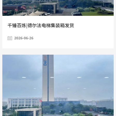
千锤百炼|德尔法电梯集装箱发货
2026-06-26