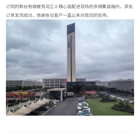
订购的数台电梯被我司工人精心装配进现场的多辆集装箱内，该批
订单发货成功，感谢各位客户一直以来对我司的支持。