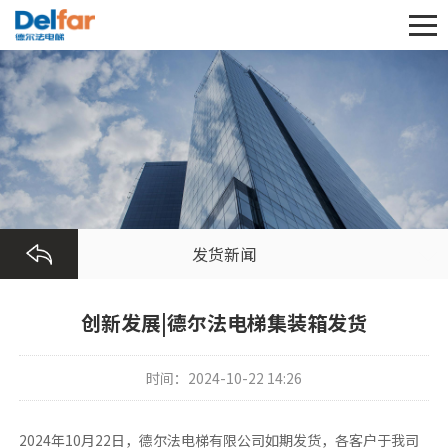
发货新闻
创新发展|德尔法电梯集装箱发货
时间：2024-10-22 14:26
2024年10月22日，德尔法电梯有限公司如期发货，各客户于我司