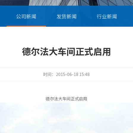
公司新闻
发货新闻
行业新闻
德尔法大车间正式启用
时间：2015-06-18 15:48
德尔法大车间正式启用