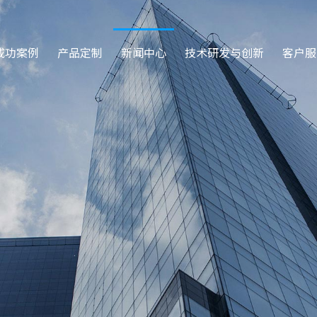
成功案例
产品定制
新闻中心
技术研发与创新
客户服