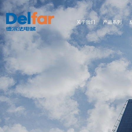
关于我们
产品系列