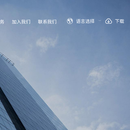
语言选择
下载
务
加入我们
联系我们