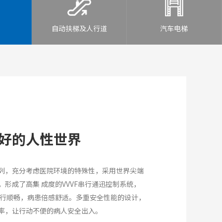
自动扶梯及人行道
汽车电梯
好的人性世界
列，充分考虑医院环境的特殊性，采用世界尖端
形成了高集 成度的VVVF串行通迅控制系统，
运行顺畅，病患倍感舒适。多重安全性能的设计，
率，让行动不便的病人安全出入。