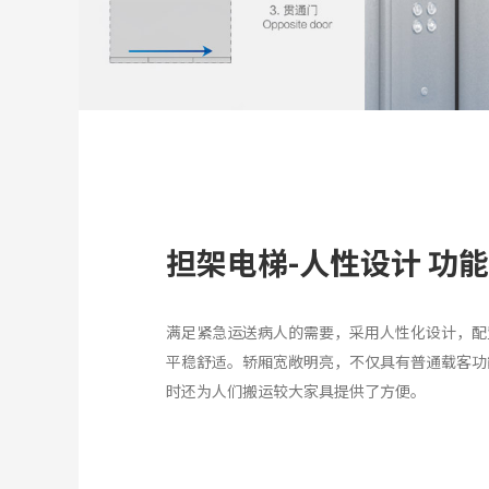
担架电梯-人性设计 功
满足紧急运送病人的需要，采用人性化设计，配
平稳舒适。轿厢宽敞明亮，不仅具有普通载客功
时还为人们搬运较大家具提供了方便。