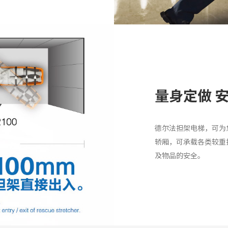
量身定做 
德尔法担架电梯，可为
轿厢，可承载各类较重
及物品的安全。