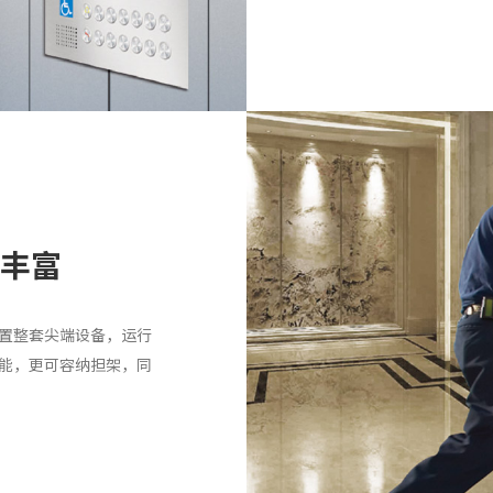
能丰富
置整套尖端设备，运行
能，更可容纳担架，同