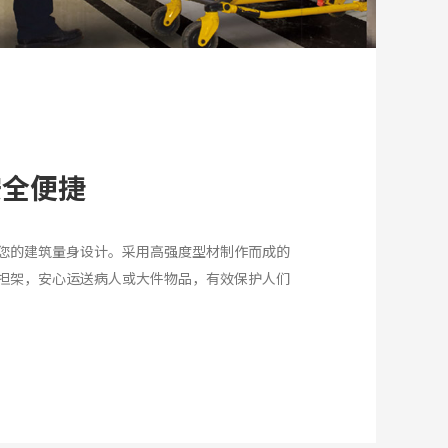
安全便捷
您的建筑量身设计。采用高强度型材制作而成的
担架，安心运送病人或大件物品，有效保护人们