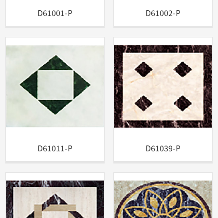
D61001-P
D61002-P
D61011-P
D61039-P