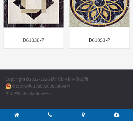
D61036-P
D61053-P
Copyright©2022
-2026 德尔法电梯有限公司
浙公网安备 33050202000699号
浙ICP备2022030626号-1