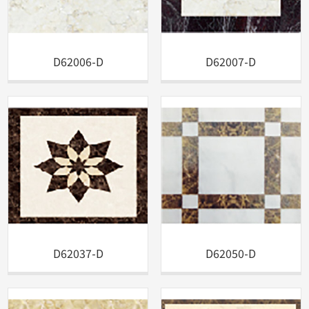
D62006-D
D62007-D
D62037-D
D62050-D