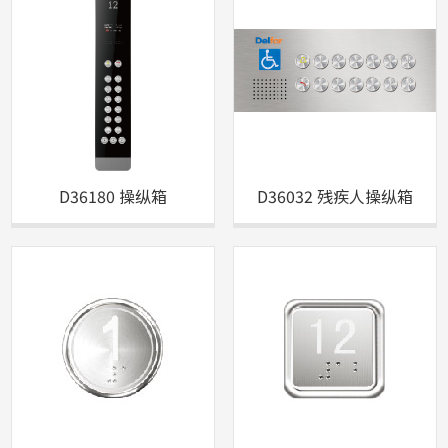
D36180 操纵箱
D36032 残疾人操纵箱