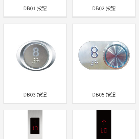
DB01 按钮
DB02 按钮
DB03 按钮
DB05 按钮