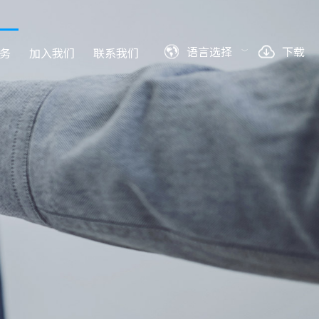
语言选择
下载
务
加入我们
联系我们