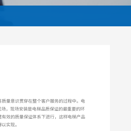
将质量意识贯穿在整个客户服务的过程中。电
装现场，现场安装是电梯品质保证的最重要的环
整有效的质量保证体系下进行，这样电梯产品
得以实现。