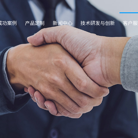
成功案例
产品定制
新闻中心
技术研发与创新
客户服