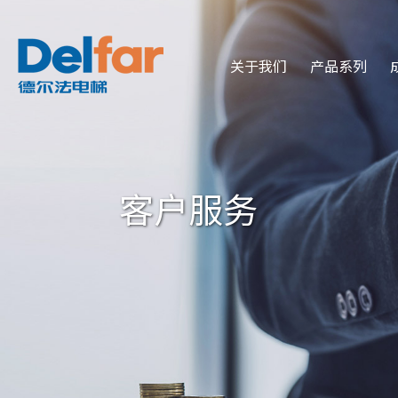
关于我们
产品系列
客户服务