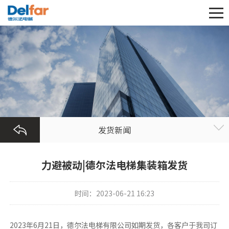
发货新闻
力避被动|德尔法电梯集装箱发货
时间：2023-06-21 16:23
2023年6月21日，德尔法电梯有限公司如期发货，各客户于我司订