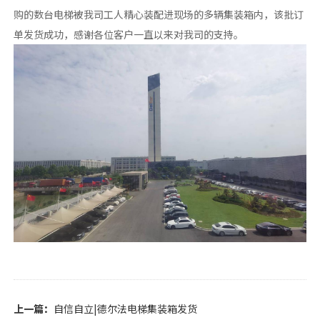
购的数台电梯被我司工人精心装配进现场的多辆集装箱内，该批订
单发货成功，感谢各位客户一直以来对我司的支持。
上一篇：
自信自立|德尔法电梯集装箱发货