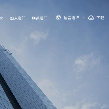
语言选择
下载
务
加入我们
联系我们