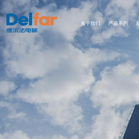
关于我们
产品系列