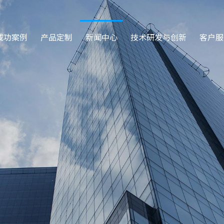
成功案例
产品定制
新闻中心
技术研发与创新
客户服